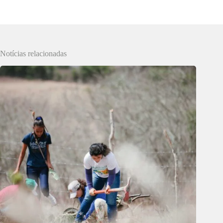
Notícias relacionadas