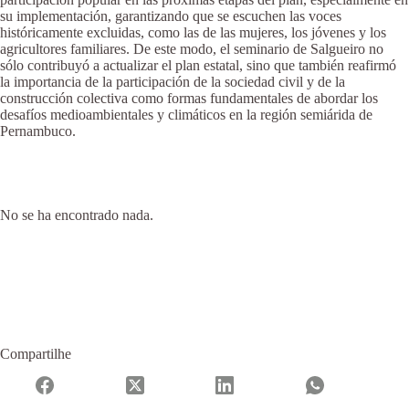
su implementación, garantizando que se escuchen las voces
históricamente excluidas, como las de las mujeres, los jóvenes y los
agricultores familiares. De este modo, el seminario de Salgueiro no
sólo contribuyó a actualizar el plan estatal, sino que también reafirmó
la importancia de la participación de la sociedad civil y de la
construcción colectiva como formas fundamentales de abordar los
desafíos medioambientales y climáticos en la región semiárida de
Pernambuco.
No se ha encontrado nada.
Compartilhe