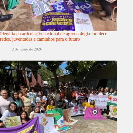
Plenária da articulação nacional de agroecologia fortalece
redes, juventudes e caminhos para o futuro
2 de junio de 2026