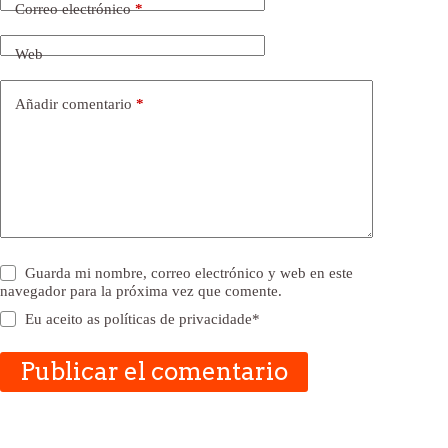
Correo electrónico
*
Web
Añadir comentario
*
Guarda mi nombre, correo electrónico y web en este
navegador para la próxima vez que comente.
Eu aceito as
políticas de privacidade
*
Publicar el comentario