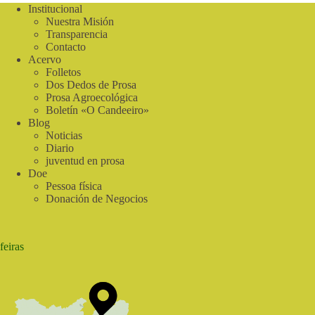
Institucional
Nuestra Misión
Transparencia
Contacto
Acervo
Folletos
Dos Dedos de Prosa
Prosa Agroecológica
Boletín «O Candeeiro»
Blog
Noticias
Diario
juventud en prosa
Doe
Pessoa física
Donación de Negocios
feiras