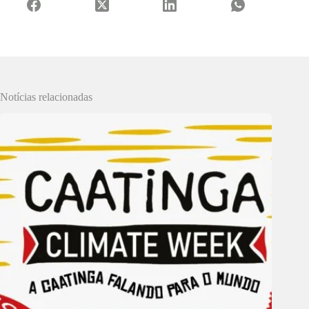
Notícias relacionadas