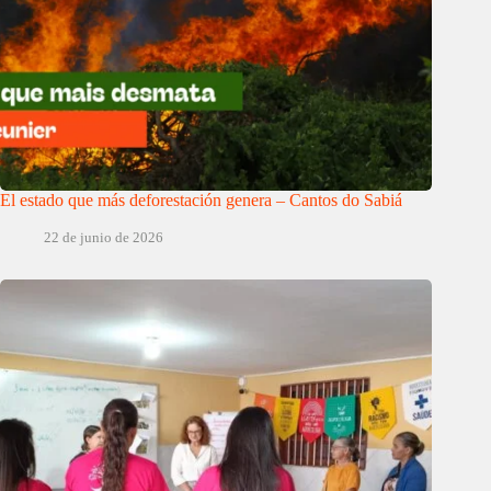
El estado que más deforestación genera – Cantos do Sabiá
22 de junio de 2026