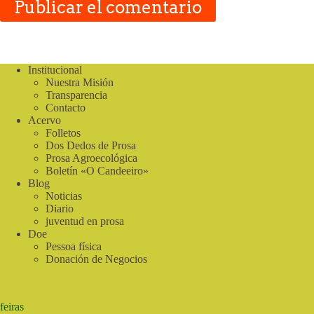
Publicar el comentario
Institucional
Nuestra Misión
Transparencia
Contacto
Acervo
Folletos
Dos Dedos de Prosa
Prosa Agroecológica
Boletín «O Candeeiro»
Blog
Noticias
Diario
juventud en prosa
Doe
Pessoa física
Donación de Negocios
feiras