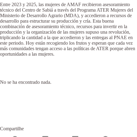
Entre 2023 y 2025, las mujeres de AMAF recibieron asesoramiento
técnico del Centro de Sabiá a través del Programa ATER Mujeres del
Ministerio de Desarrollo Agrario (MDA), y accedieron a recursos de
desarrollo para estructurar su producción y cría. Esta buena
combinación de asesoramiento técnico, recursos para invertir en la
producción y la organización de las mujeres supuso una revolución,
triplicando la cantidad a la que accedieron y las entregas al PNAE en
este periodo. Hoy están recogiendo los frutos y esperan que cada vez
más comunidades tengan acceso a las políticas de ATER porque abren
oportunidades a las mujeres.
No se ha encontrado nada.
Compartilhe