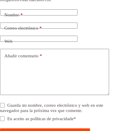
Nombre
*
Correo electrónico
*
Web
Añadir comentario
*
Guarda mi nombre, correo electrónico y web en este
navegador para la próxima vez que comente.
Eu aceito as
políticas de privacidade
*