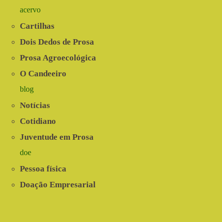
acervo
Cartilhas
Dois Dedos de Prosa
Prosa Agroecológica
O Candeeiro
blog
Notícias
Cotidiano
Juventude em Prosa
doe
Pessoa física
Doação Empresarial