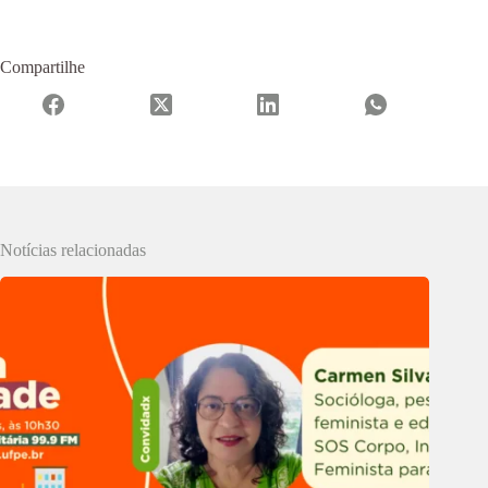
Compartilhe
Notícias relacionadas