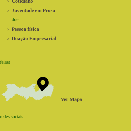
Cotidiano
Juventude em Prosa
doe
Pessoa física
Doação Empresarial
feiras
Ver Mapa
redes sociais