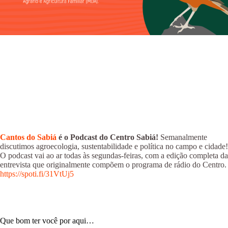
Cantos do Sabiá
é o Podcast do Centro Sabiá!
Semanalmente
discutimos agroecologia, sustentabilidade e política no campo e cidade!
O podcast vai ao ar todas às segundas-feiras, com a edição completa da
entrevista que originalmente compõem o programa de rádio do Centro.
https://spoti.fi/31VtUj5
Que bom ter você por aqui…