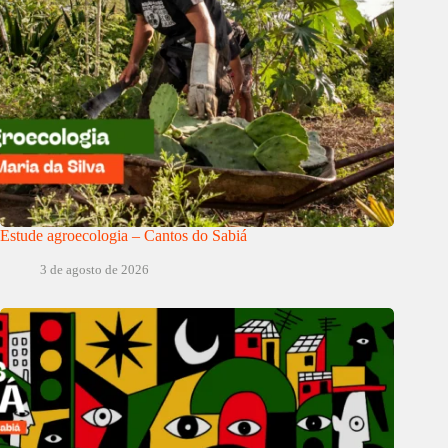
Estude agroecologia – Cantos do Sabiá
3 de agosto de 2026