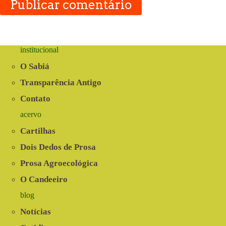
Publicar comentário
institucional
O Sabiá
Transparência Antigo
Contato
acervo
Cartilhas
Dois Dedos de Prosa
Prosa Agroecológica
O Candeeiro
blog
Notícias