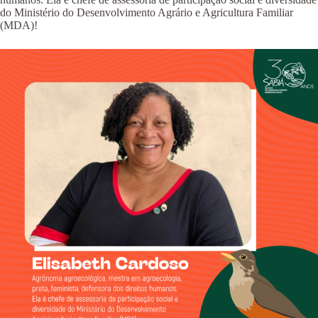
do Ministério do Desenvolvimento Agrário e Agricultura Familiar
(MDA)!