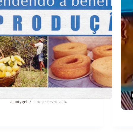
alantygel
1 de janeiro de 2004