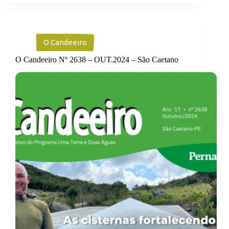
O Candeeiro
O Candeeiro Nº 2638 – OUT.2024 – São Caetano