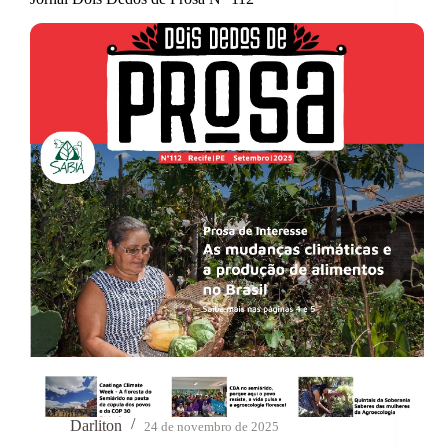
Darliton
24 de novembro de 2025