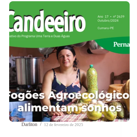
Darliton
12 de fevereiro de 2025