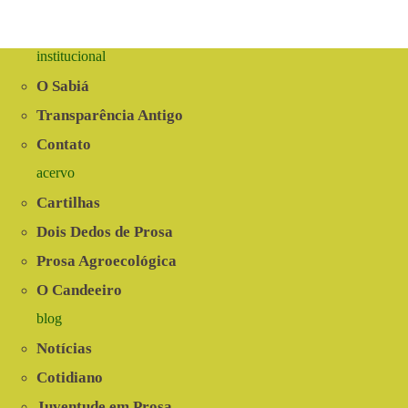
institucional
O Sabiá
Transparência Antigo
Contato
acervo
Cartilhas
Dois Dedos de Prosa
Prosa Agroecológica
O Candeeiro
blog
Notícias
Cotidiano
Juventude em Prosa