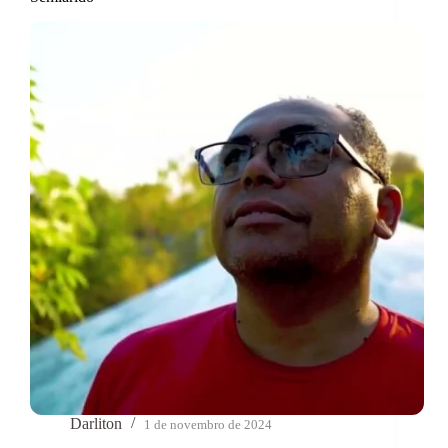
Darliton
1 de novembro de 2024