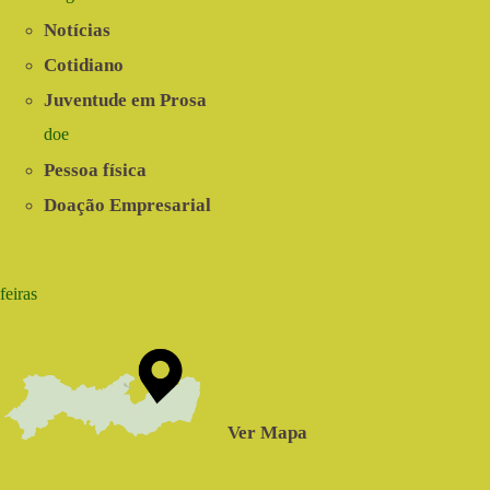
Notícias
Cotidiano
Juventude em Prosa
doe
Pessoa física
Doação Empresarial
feiras
Ver Mapa