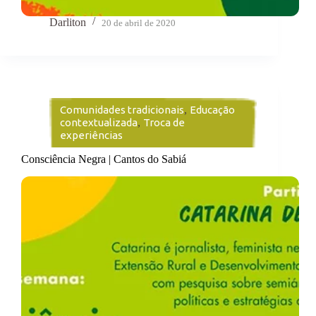
Darliton
20 de abril de 2020
Comunidades tradicionais
,
Educação
contextualizada
,
Troca de
experiências
Consciência Negra | Cantos do Sabiá