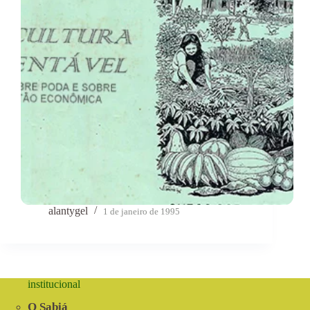
alantygel
1 de janeiro de 1995
institucional
O Sabiá