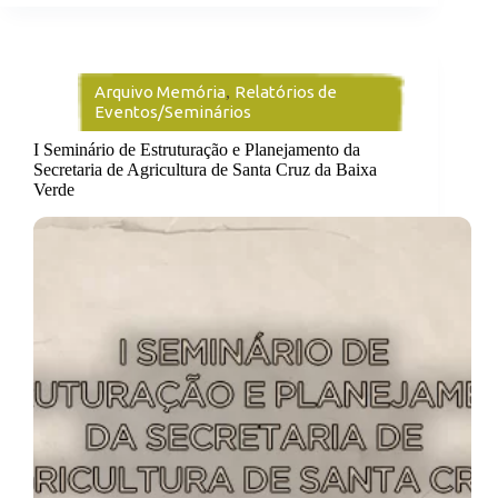
Arquivo Memória
,
Relatórios de
Eventos/Seminários
I Seminário de Estruturação e Planejamento da
Secretaria de Agricultura de Santa Cruz da Baixa
Verde