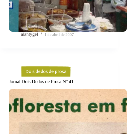
alantygel
1 de abril de 2007
Dois dedos de prosa
Jornal Dois Dedos de Prosa Nº 41