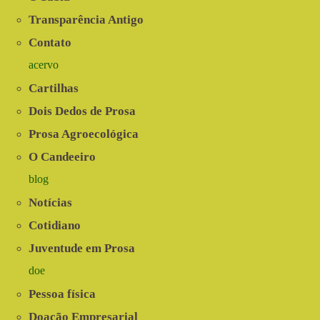
Transparência Antigo
Contato
acervo
Cartilhas
Dois Dedos de Prosa
Prosa Agroecológica
O Candeeiro
blog
Notícias
Cotidiano
Juventude em Prosa
doe
Pessoa física
Doação Empresarial