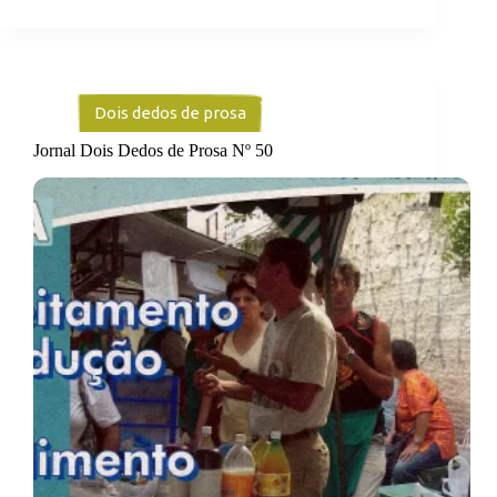
Dois dedos de prosa
Jornal Dois Dedos de Prosa Nº 50