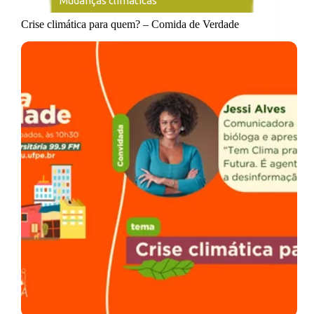
Mudanças climáticas
Crise climática para quem? – Comida de Verdade