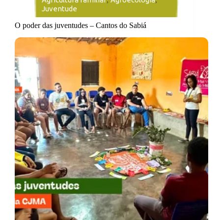
Juventude
O poder das juventudes – Cantos do Sabiá