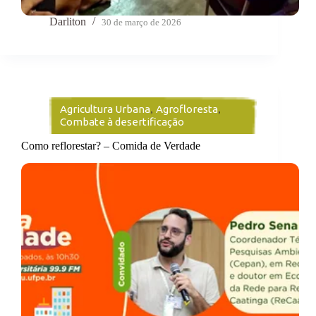
Darliton
30 de março de 2026
Agricultura Urbana
,
Agrofloresta
,
Combate à desertificação
Como reflorestar? – Comida de Verdade