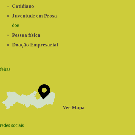
Cotidiano
Juventude em Prosa
doe
Pessoa física
Doação Empresarial
feiras
Ver Mapa
redes sociais