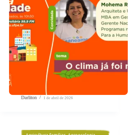
Darliton
1 de abril de 2026
Agricultura familiar
,
Agroecologia
,