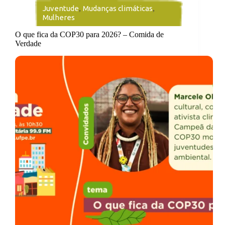
Juventude
,
Mudanças climáticas
,
Mulheres
O que fica da COP30 para 2026? – Comida de
Verdade