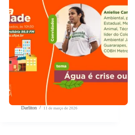
Darliton
11 de março de 2026