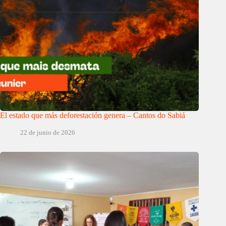
El estado que más deforestación genera – Cantos do Sabiá
22 de junio de 2026