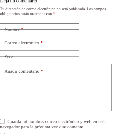
Deja un comentario
Tu dirección de correo electrónico no será publicada.
Los campos
obligatorios están marcados con
*
Nombre
*
Correo electrónico
*
Web
Añadir comentario
*
Guarda mi nombre, correo electrónico y web en este
navegador para la próxima vez que comente.