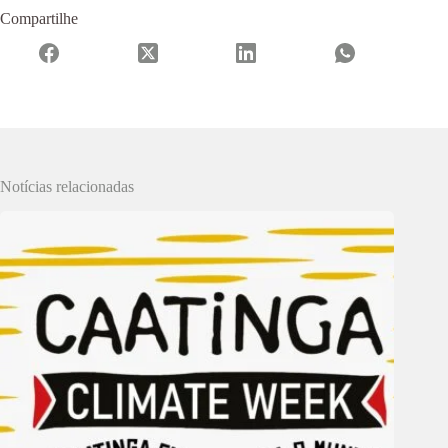
Compartilhe
Notícias relacionadas