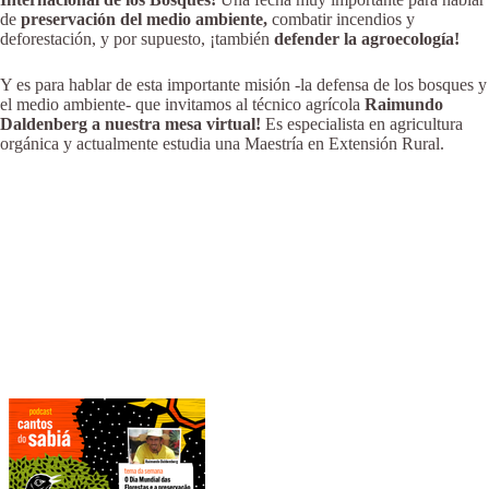
de
preservación del medio ambiente,
combatir incendios y
deforestación, y por supuesto, ¡también
defender la agroecología!
Y es para hablar de esta importante misión -la defensa de los bosques y
el medio ambiente- que invitamos al técnico agrícola
Raimundo
Daldenberg a nuestra mesa virtual!
Es especialista en agricultura
orgánica y actualmente estudia una Maestría en Extensión Rural.