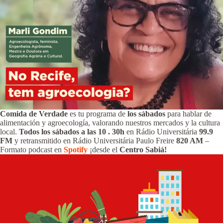
Comida de Verdade
es tu programa de
los sábados
para hablar de
alimentación y agroecología, valorando nuestros mercados y la cultura
local.
Todos los sábados a las 10
.
30h
en Rádio Universitária
99.9
FM
y retransmitido en Rádio Universitária Paulo Freire
820 AM
–
Formato podcast en
Spotify
¡desde el
Centro Sabiá!