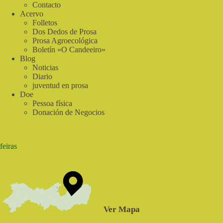
Contacto
Acervo
Folletos
Dos Dedos de Prosa
Prosa Agroecológica
Boletín «O Candeeiro»
Blog
Noticias
Diario
juventud en prosa
Doe
Pessoa física
Donación de Negocios
feiras
Ver Mapa