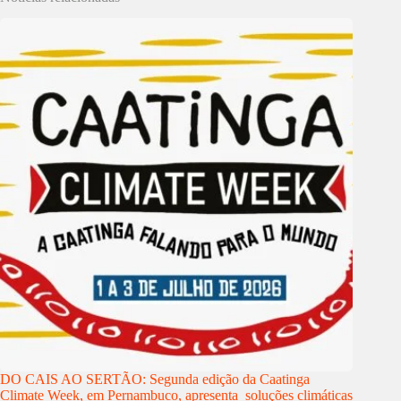
DO CAIS AO SERTÃO: Segunda edição da Caatinga
Climate Week, em Pernambuco, apresenta soluções climáticas