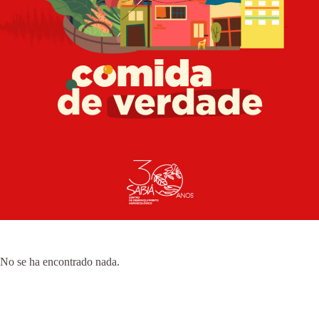
No se ha encontrado nada.