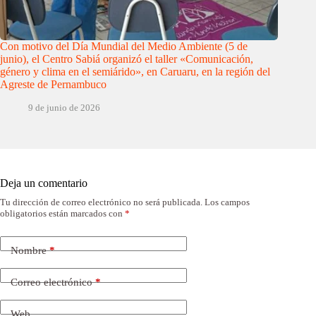
Con motivo del Día Mundial del Medio Ambiente (5 de
junio), el Centro Sabiá organizó el taller «Comunicación,
género y clima en el semiárido», en Caruaru, en la región del
Agreste de Pernambuco
9 de junio de 2026
Deja un comentario
Tu dirección de correo electrónico no será publicada.
Los campos
obligatorios están marcados con
*
Nombre
*
Correo electrónico
*
Web