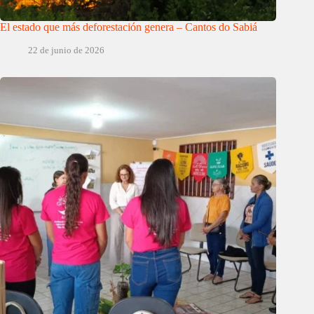
El estado que más deforestación genera – Cantos do Sabiá
22 de junio de 2026