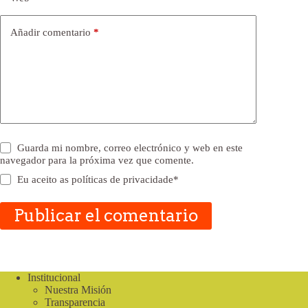
Añadir comentario
*
Guarda mi nombre, correo electrónico y web en este
navegador para la próxima vez que comente.
Eu aceito as
políticas de privacidade
*
Publicar el comentario
Institucional
Nuestra Misión
Transparencia