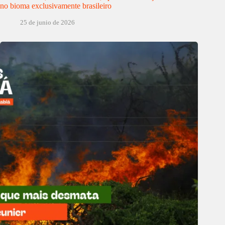
no bioma exclusivamente brasileiro
25 de junio de 2026