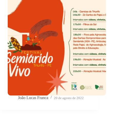
João Lucas Franca
20 de agosto de 2022