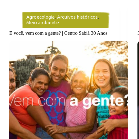
Agroecologia
,
Arquivos históricos
,
Meio ambiente
E você, vem com a gente? | Centro Sabiá 30 Anos