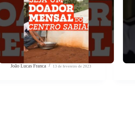
João Lucas Franca
13 de fevereiro de 2023