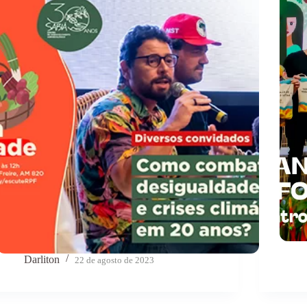
Darliton
22 de agosto de 2023