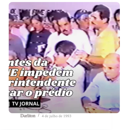
Darliton
4 de julho de 1993