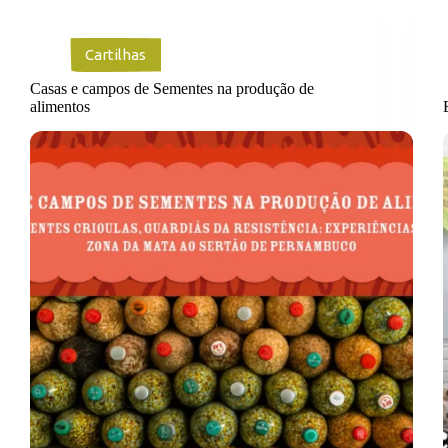
Cartilhas
Casas e campos de Sementes na produção de
alimentos