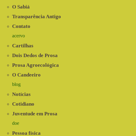
O Sabiá
Transparência Antigo
Contato
acervo
Cartilhas
Dois Dedos de Prosa
Prosa Agroecológica
O Candeeiro
blog
Notícias
Cotidiano
Juventude em Prosa
doe
Pessoa física