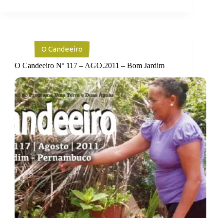
O Candeeiro
O Candeeiro Nº 117 – AGO.2011 – Bom Jardim