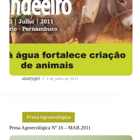
alantygel
1 de julho de 2011
Prosa Agroecológica
Prosa Agroecológica Nº 16 – MAR.2011