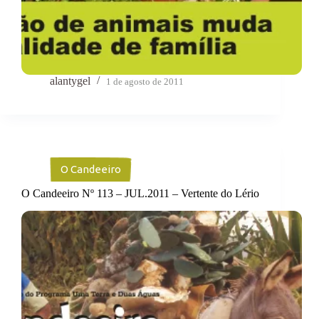
alantygel
1 de agosto de 2011
O Candeeiro
O Candeeiro Nº 113 – JUL.2011 – Vertente do Lério