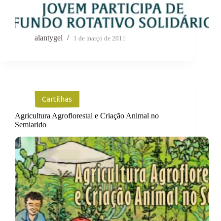
alantygel
1 de março de 2011
Cartilhas
Agricultura Agroflorestal e Criação Animal no
Semiarido