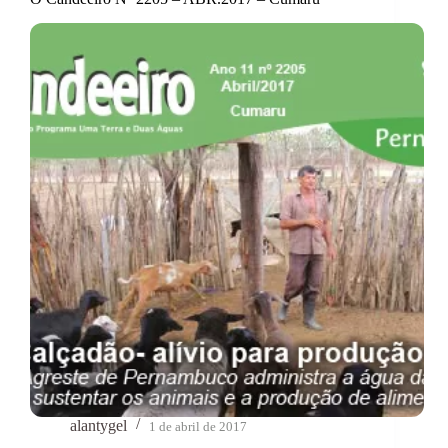
alantygel
1 de abril de 2017