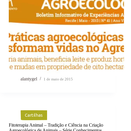
alantygel
1 de maio de 2015
Cartilhas
Fitoterapia Animal – Tradição e Ciência na Criação
Agroecológica de Animais – Série Conhecimentos