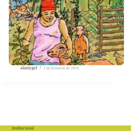
alantygel
1 de fevereiro de 2010
institucional