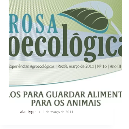
alantygel
1 de março de 2011