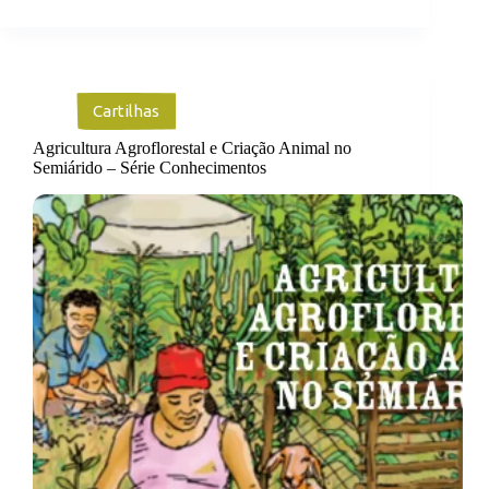
Cartilhas
Agricultura Agroflorestal e Criação Animal no
Semiárido – Série Conhecimentos