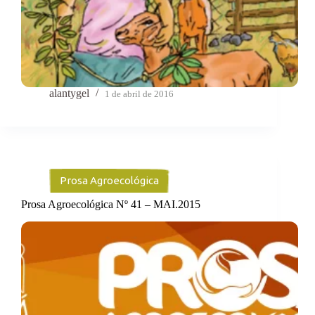
alantygel
1 de abril de 2016
Prosa Agroecológica
Prosa Agroecológica Nº 41 – MAI.2015