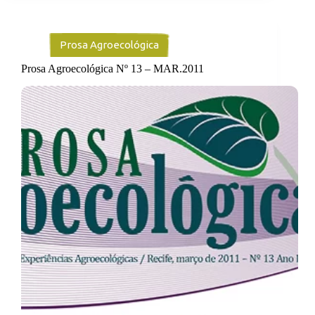
Prosa Agroecológica
Prosa Agroecológica Nº 13 – MAR.2011