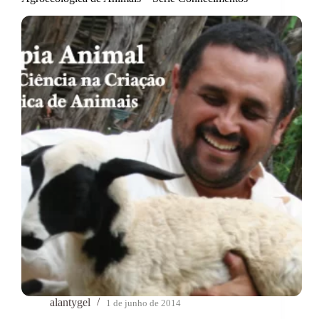
alantygel
1 de junho de 2014