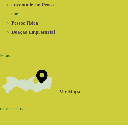
Juventude em Prosa
doe
Pessoa física
Doação Empresarial
feiras
Ver Mapa
redes sociais