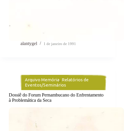
alantygel
1 de janeiro de 1991
Arquivo Memória
,
Relatórios de
Eventos/Seminários
Dossiê do Forum Pernambucano do Enfrentamento
à Problemática da Seca