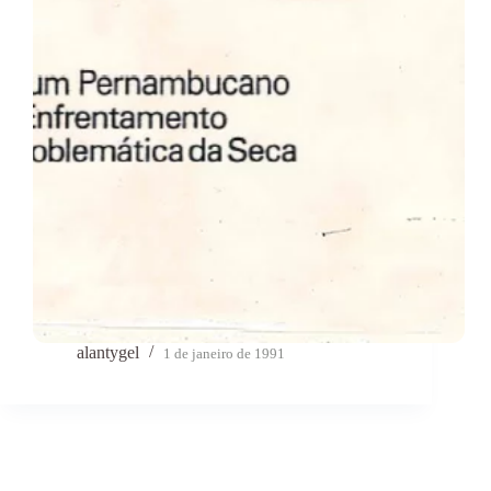
alantygel
1 de janeiro de 1991