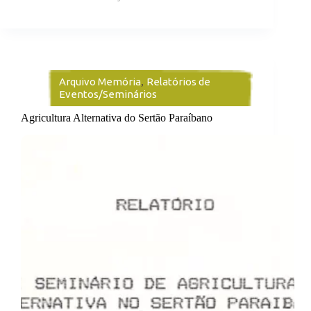
Arquivo Memória
,
Relatórios de
Eventos/Seminários
Agricultura Alternativa do Sertão Paraíbano