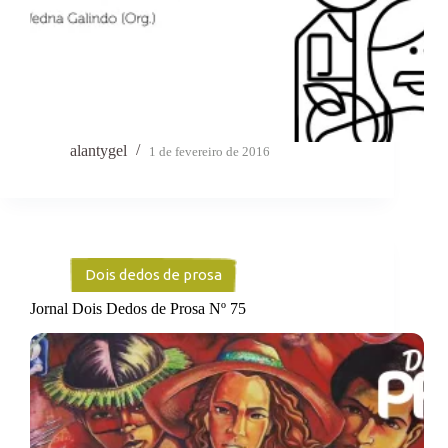
alantygel
1 de fevereiro de 2016
Dois dedos de prosa
Jornal Dois Dedos de Prosa Nº 75