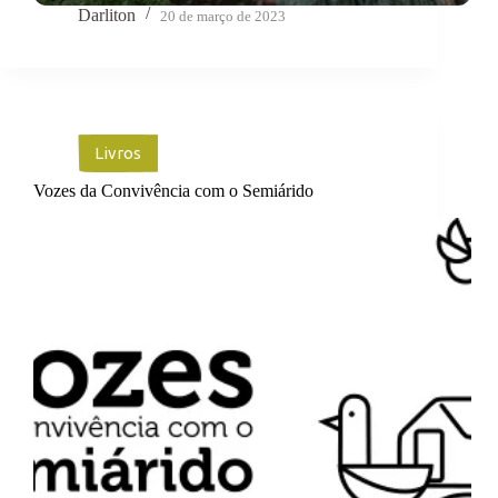
Darliton
20 de março de 2023
Livros
Vozes da Convivência com o Semiárido