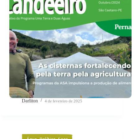
Darliton
4 de fevereiro de 2025