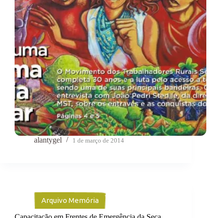
alantygel
1 de março de 2014
Arquivo Memória
Capacitação em Frentes de Emergência da Seca