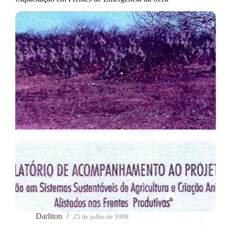
Darliton
25 de julho de 1998