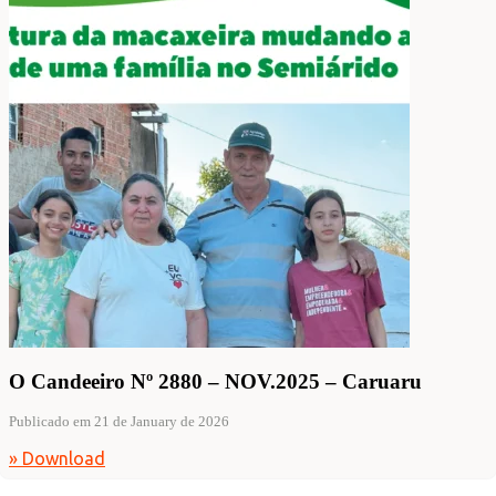
O Candeeiro Nº 2880 – NOV.2025 – Caruaru
Publicado em 21 de January de 2026
» Download