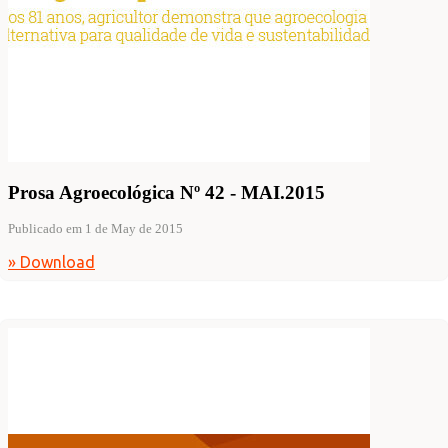
Prosa Agroecológica Nº 42 - MAI.2015
Publicado em 1 de May de 2015
» Download