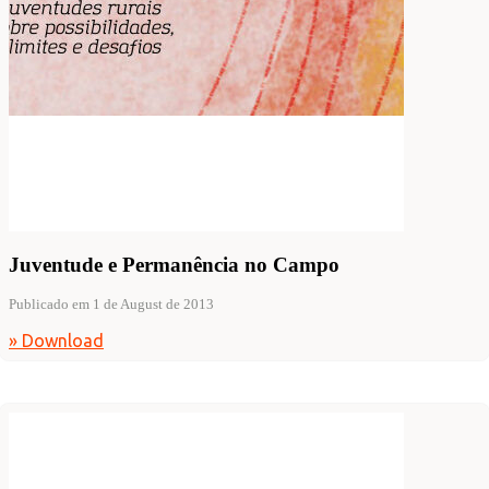
Juventude e Permanência no Campo
Publicado em 1 de August de 2013
» Download