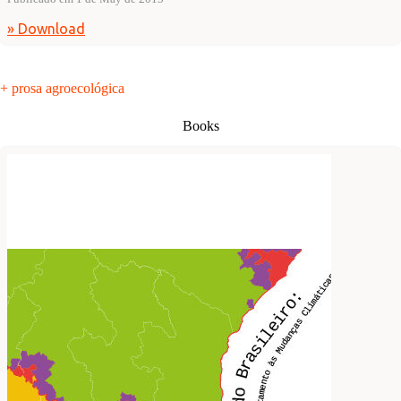
» Download
+ prosa agroecológica
Books