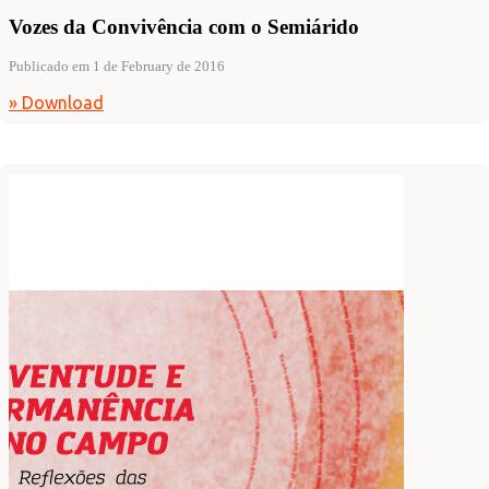
Vozes da Convivência com o Semiárido
Publicado em 1 de February de 2016
» Download