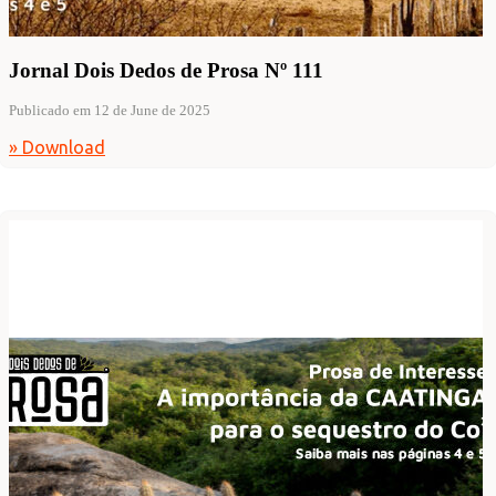
Jornal Dois Dedos de Prosa Nº 111
Publicado em 12 de June de 2025
» Download