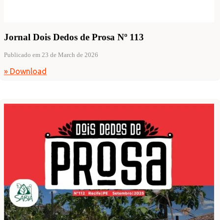
Jornal Dois Dedos de Prosa Nº 113
Publicado em 23 de March de 2026
» Download