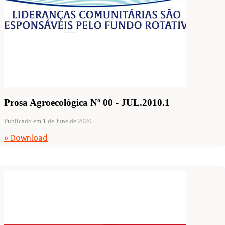
Prosa Agroecológica Nº 00 - JUL.2010.1
Publicado em 1 de June de 2020
» Download