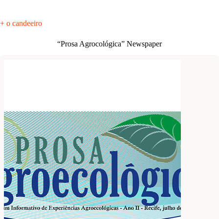
+ o candeeiro
“Prosa Agrocológica” Newspaper