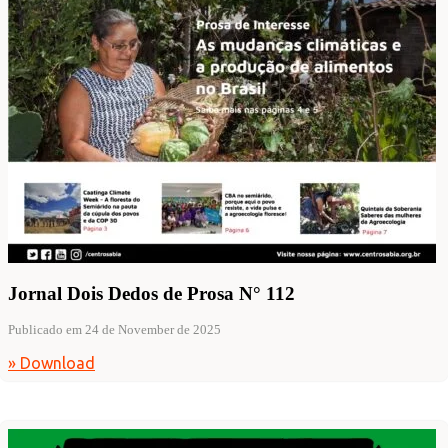
Jornal Dois Dedos de Prosa N° 112
Publicado em 24 de November de 2025
» Download