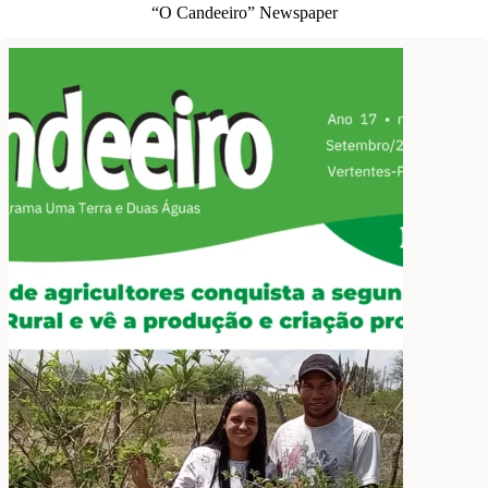
“O Candeeiro” Newspaper