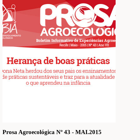
Prosa Agroecológica Nº 43 - MAI.2015