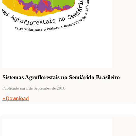
Sistemas Agroflorestais no Semiárido Brasileiro
Publicado em 1 de September de 2016
» Download