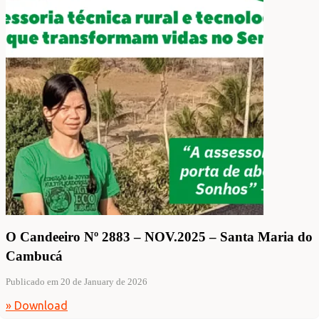
O Candeeiro Nº 2883 – NOV.2025 – Santa Maria do
Cambucá
Publicado em 20 de January de 2026
» Download