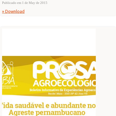
Publicado em 1 de May de 2015
» Download