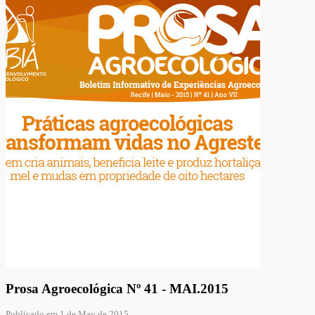
Prosa Agroecológica Nº 41 - MAI.2015
Publicado em 1 de May de 2015