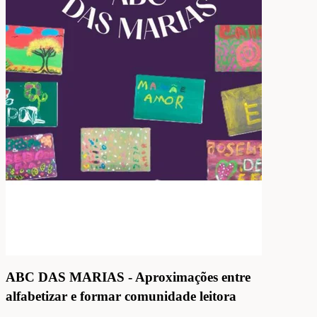
ABC DAS MARIAS - Aproximações entre
alfabetizar e formar comunidade leitora