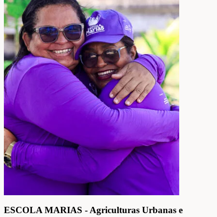
ESCOLA MARIAS - Agriculturas Urbanas e