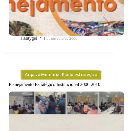
alantygel
1 de outubro de 2006
Arquivo Memória
,
Plano estratégico
Planejamento Estratégico Institucional 2006-2010