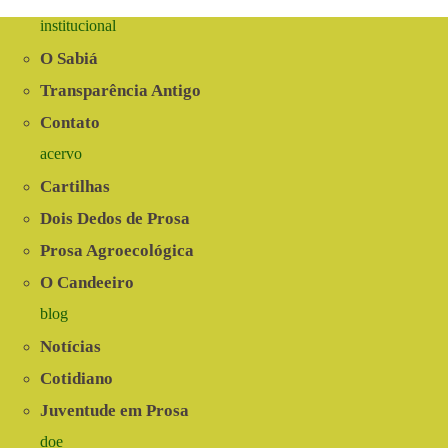
institucional
O Sabiá
Transparência Antigo
Contato
acervo
Cartilhas
Dois Dedos de Prosa
Prosa Agroecológica
O Candeeiro
blog
Notícias
Cotidiano
Juventude em Prosa
doe