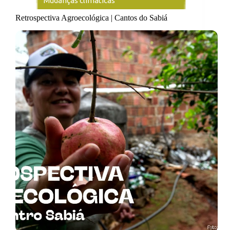
Mudanças climáticas
Retrospectiva Agroecológica | Cantos do Sabiá