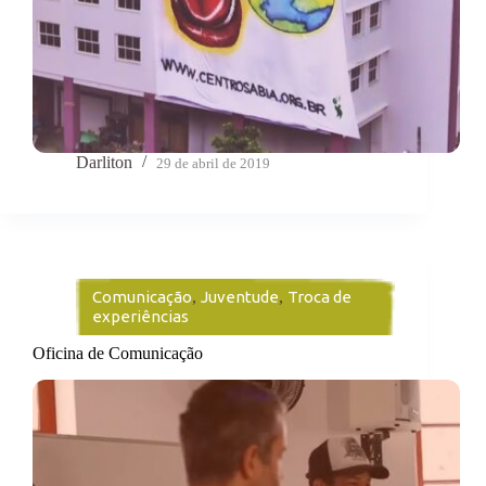
Darliton
29 de abril de 2019
Comunicação
,
Juventude
,
Troca de
experiências
Oficina de Comunicação