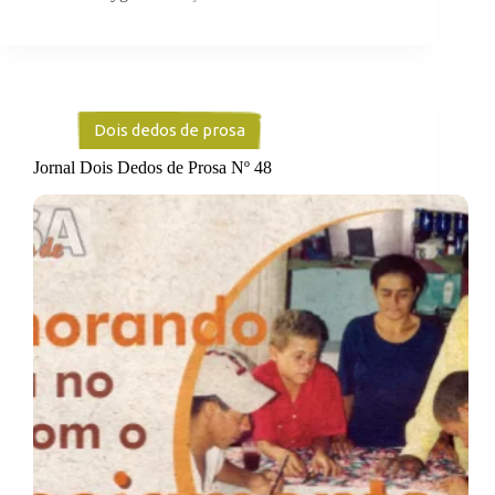
Dois dedos de prosa
Jornal Dois Dedos de Prosa Nº 48