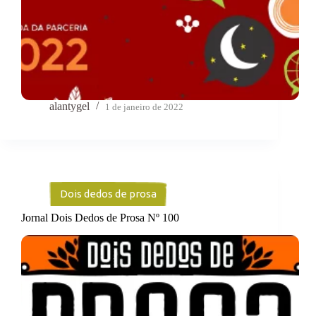
alantygel
1 de janeiro de 2022
Dois dedos de prosa
Jornal Dois Dedos de Prosa Nº 100