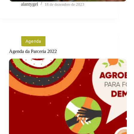
alantygel
18 de dezembro de 2023
Agenda
Agenda da Parceria 2022