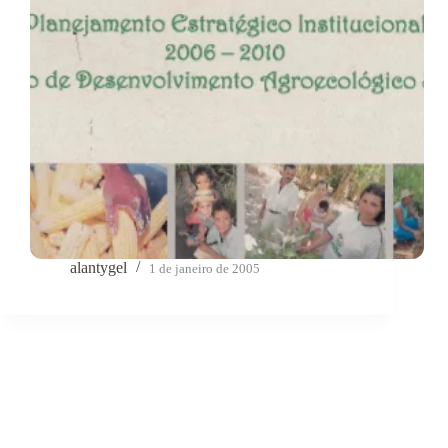
alantygel
1 de janeiro de 2005