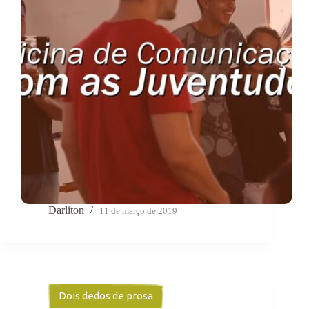
Darliton
11 de março de 2019
Dois dedos de prosa