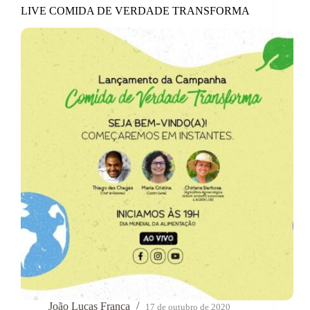
LIVE COMIDA DE VERDADE TRANSFORMA
João Lucas Franca
17 de outubro de 2020